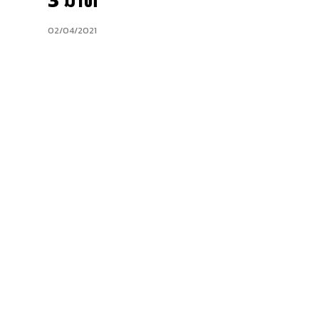
3 ນາທີ
02/04/2021