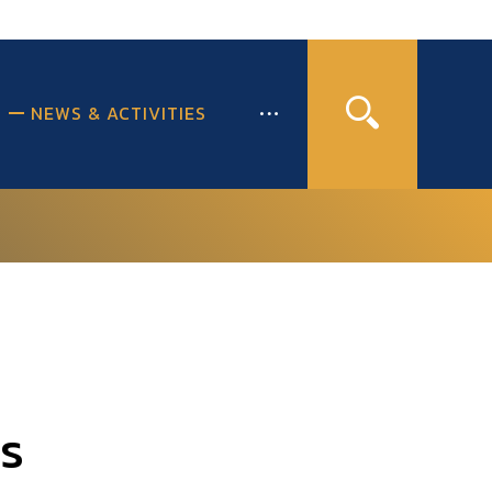
NEWS & ACTIVITIES
s