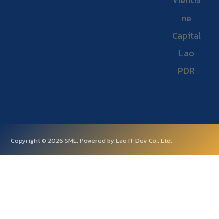
Vientia
ne
Capital
Lao
PDR
Copyright © 2026 SML. Powered by Lao IT Dev Co., Ltd.