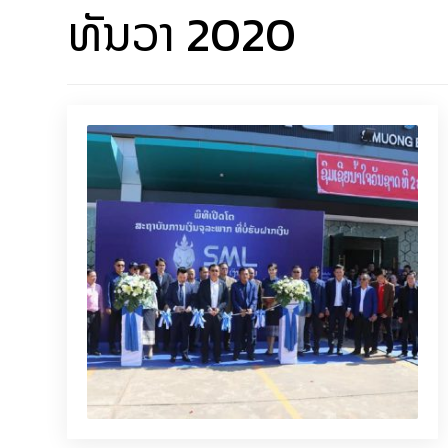
ທັນວາ 2020