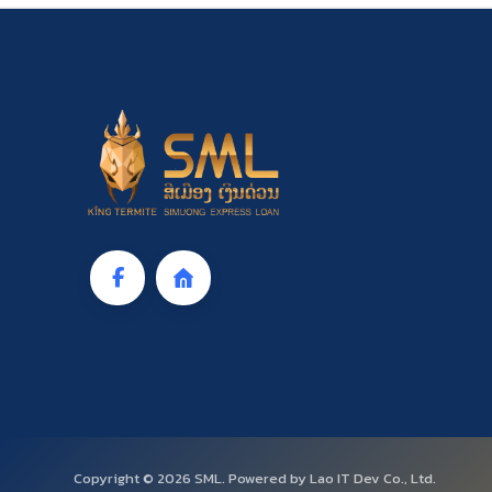
Copyright © 2026 SML. Powered by Lao IT Dev Co., Ltd.