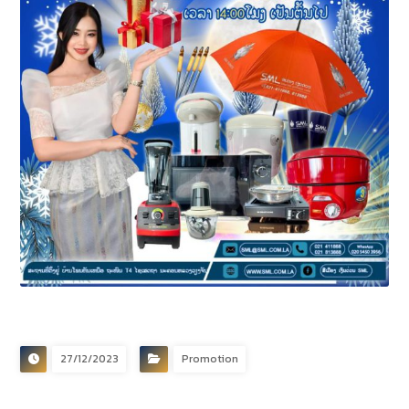
27/12/2023
Promotion