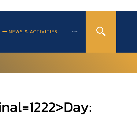
NEWS & ACTIVITIES
inal=1222>Day: