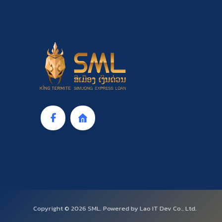
Copyright © 2026 SML. Powered by Lao IT Dev Co., Ltd.