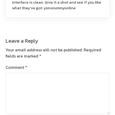
Interface is clean. Give it a shot and see if you like
what they’ve got:
yonorummyonline
Leave a Reply
Your email address will not be published.
Required
fields are marked
*
Comment
*