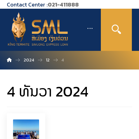
Contact Center :
021-411888
2024
12
4
4 ທັນວາ 2024