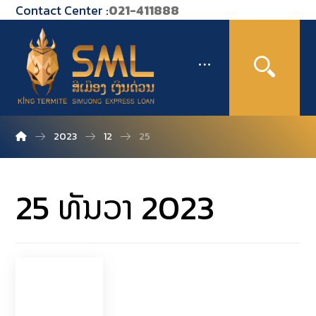
Contact Center :
021-411888
2023
12
25
25 ທັນວາ 2023