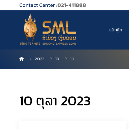
Contact Center :
021-411888
ໜ້າຫຼັກ
2023
10
10
10 ຕຸລາ 2023