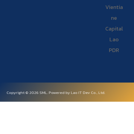
Vientia
ne
Capital
Lao
PDR
Copyright © 2026 SML. Powered by Lao IT Dev Co., Ltd.