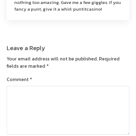
nothing too amazing. Gave me a few giggles. If you
fancy a punt, give it a whirl:
puntitcasino
!
Leave a Reply
Your email address will not be published.
Required
fields are marked
*
Comment
*